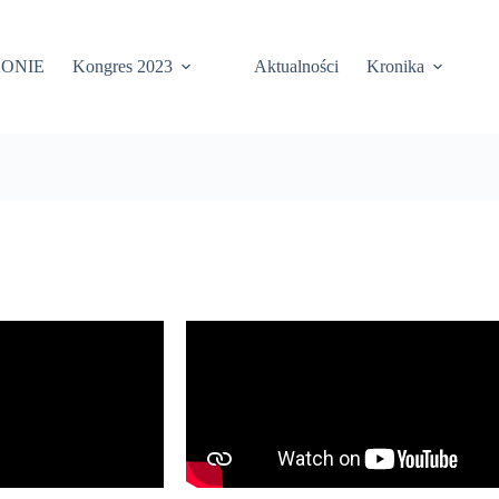
KONIE
Kongres 2023
Aktualności
Kronika