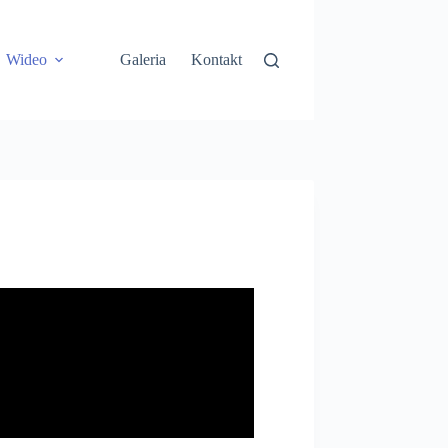
Wideo
Galeria
Kontakt